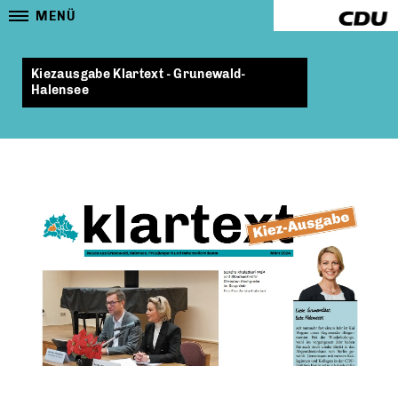
MENÜ
Kiezausgabe Klartext - Grunewald-
Halensee