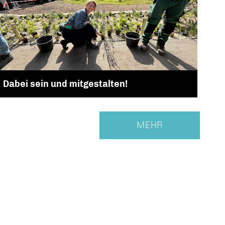
Dabei sein und mitgestalten!
MEHR