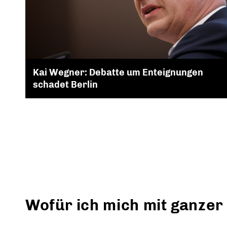
Kai Wegner: Debatte um Enteignungen
schadet Berlin
Wofür ich mich mit ganzer