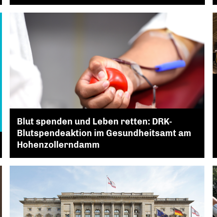
Blut spenden und Leben retten: DRK-
Blutspendeaktion im Gesundheitsamt am
Hohenzollerndamm