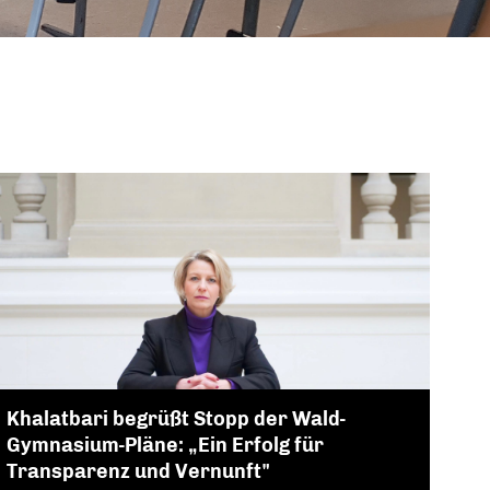
Khalatbari begrüßt Stopp der Wald-
Gymnasium-Pläne: „Ein Erfolg für
Transparenz und Vernunft"