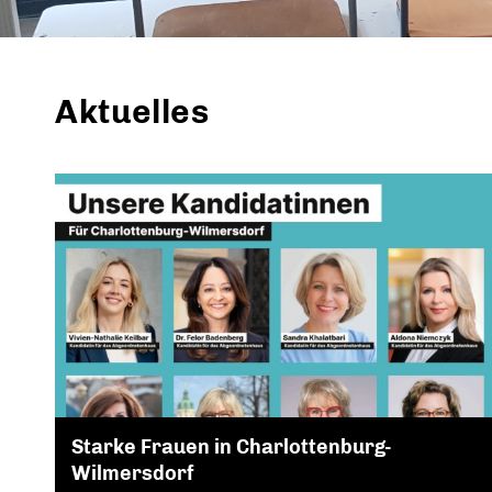
Aktuelles
Starke Frauen in Charlottenburg-
Wilmersdorf