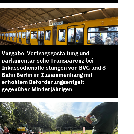
Vergabe, Vertragsgestaltung und
parlamentarische Transparenz bei
Inkassodienstleistungen von BVG und S-
Bahn Berlin im Zusammenhang mit
erhöhtem Beförderungsentgelt
gegenüber Minderjährigen