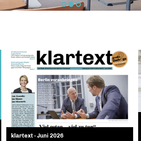
klartext - Juni 2026