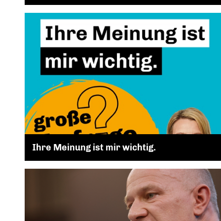
Ihre Meinung ist mir wichtig.