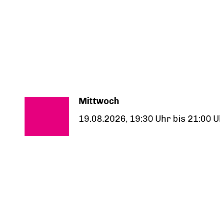
Mittwoch
19.08.2026, 19:30 Uhr bis 21:00 