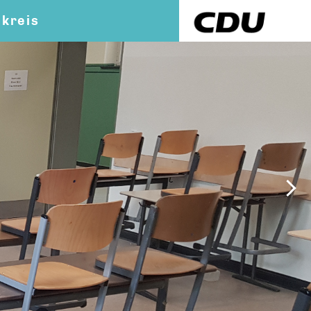
kreis