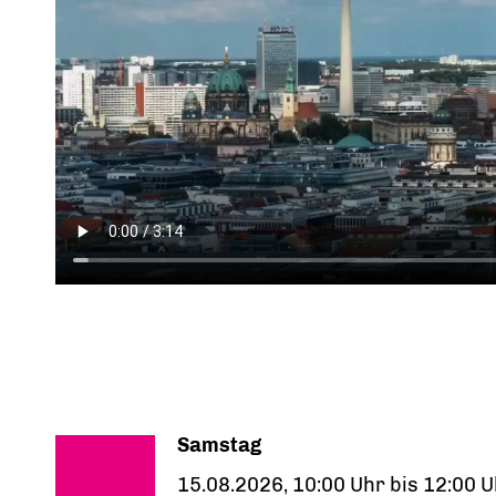
Samstag
15.08.2026, 10:00 Uhr bis 12:00 