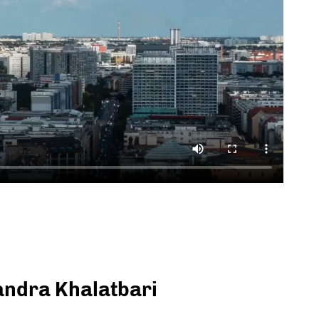
andra Khalatbari