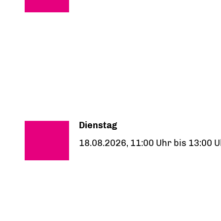
Dienstag
18.08.2026, 11:00 Uhr bis 13:00 