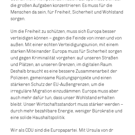
die großen Aufgaben konzentrieren: Es muss für die
Menschen da sein, für Freiheit, Sicherheit und Wohlstand
sorgen.
Um die Freiheit zu schützen, muss sich Europa besser
verteidigen können – gegen die Feinde von innen und von
außen. Mit einer echten Verteidigungsunion, mit einem
starken Miteinander. Europa muss für Sicherheit sorgen
und gegen Kriminalität vorgehen: auf unseren Straßen
und Plätzen, an unseren Grenzen, im digitalen Raum.
Deshalb braucht es eine bessere Zusammenarbeit der
Polizeien, gemeinsame Rüstungsprojekte und einen
stärkeren Schutz der EU-Außengrenzen, um die
irreguläre Migration einzudämmen. Europa muss aber
auch mehr dafür tun, dass unser Wohlstand erhalten
bleibt. Unser Wirtschaftsstandort muss stärker werden –
durch mehr bezahlbare Energie, weniger Bürokratie und
eine solide Haushaltspolitik.
Wir als CDU sind die Europapartei. Mit Ursula von dr