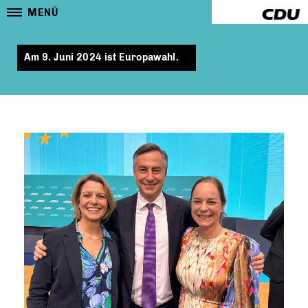
MENÜ
Am 9. Juni 2024 ist Europawahl.