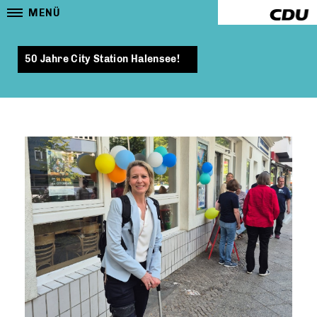
MENÜ
50 Jahre City Station Halensee!