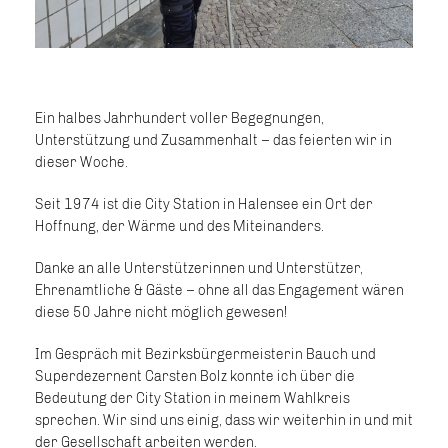
Ein halbes Jahrhundert voller Begegnungen,
Unterstützung und Zusammenhalt – das feierten wir in
dieser Woche.
Seit 1974 ist die City Station in Halensee ein Ort der
Hoffnung, der Wärme und des Miteinanders.
Danke an alle Unterstützerinnen und Unterstützer,
Ehrenamtliche & Gäste – ohne all das Engagement wären
diese 50 Jahre nicht möglich gewesen!
Im Gespräch mit Bezirksbürgermeisterin Bauch und
Superdezernent Carsten Bolz konnte ich über die
Bedeutung der City Station in meinem Wahlkreis
sprechen. Wir sind uns einig, dass wir weiterhin in und mit
der Gesellschaft arbeiten werden.