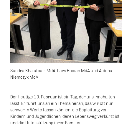
Sandra Khalatbari MdA, Lars Bocian MdA und Aldona
Niemczyk MdA
Der heutige 10. Februar ist ein Tag, der uns innehalten
lässt. Er führt uns an ein Thema heran, das wir oft nur
schwer in Worte fassen können: die Begleitung von
Kindern und Jugendlichen, deren Lebensweg verkürzt ist,
und die Unterstützung ihrer Familien.