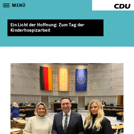
MENÜ
Ein Licht der Hoffnung: Zum Tag der
Kinderhospizarbeit