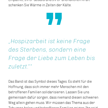
schenken Sie Wärme in Zeiten der Kälte.
Hospizarbeit ist keine Frage
des Sterbens, sondern eine
Frage der Liebe zum Leben bis
zuletzt.“
Das Band ist das Symbol dieses Tages. Es steht für die
Hoffnung, dass sich immer mehr Menschen mit den
betroffenen Familien solidarisieren. Lassen Sie uns
gemeinsam dafür sorgen, dass niemand diesen schweren
Weg allein gehen muss. Wir müssen das Thema aus der