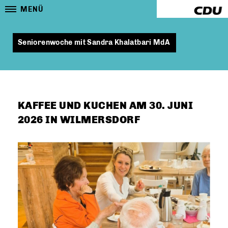
MENÜ
Seniorenwoche mit Sandra Khalatbari MdA
KAFFEE UND KUCHEN AM 30. JUNI
2026 IN WILMERSDORF